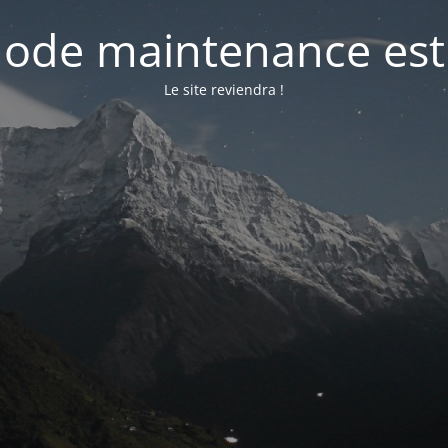
ode maintenance est 
Le site reviendra !