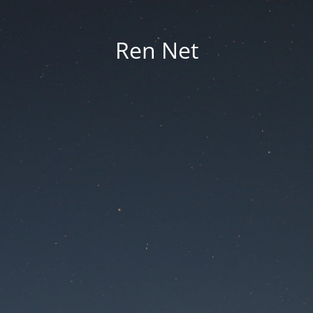
Ren Net